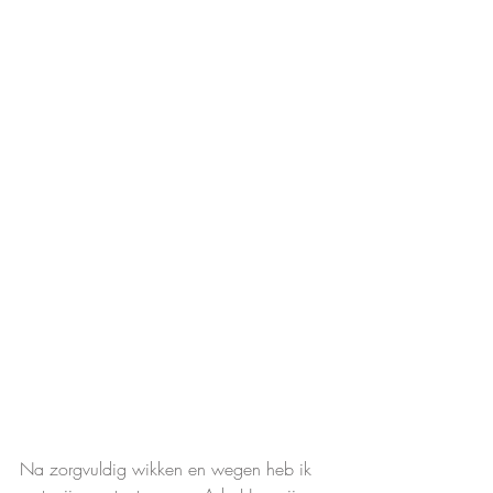
Na zorgvuldig wikken en wegen heb ik 